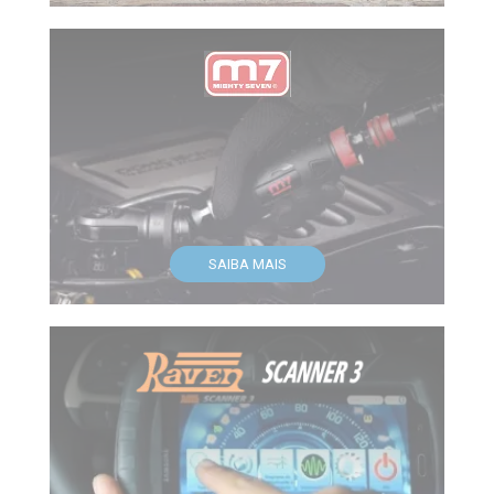
SAIBA MAIS