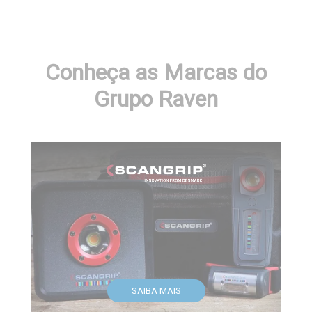
Conheça as Marcas do
Grupo Raven
SAIBA MAIS