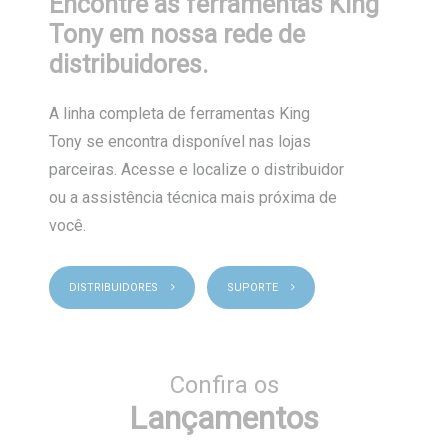
Encontre as ferramentas King
Tony em nossa rede de
distribuidores.
A linha completa de ferramentas King
Tony se encontra disponível nas lojas
parceiras. Acesse e localize o distribuidor
ou a assistência técnica mais próxima de
você.
DISTRIBUIDORES
SUPORTE
Confira os
Lançamentos