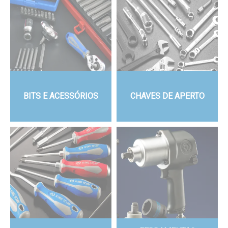
BITS E ACESSÓRIOS
CHAVES DE APERTO