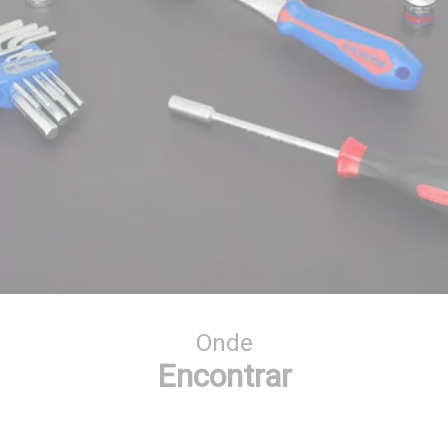
Onde
Encontrar