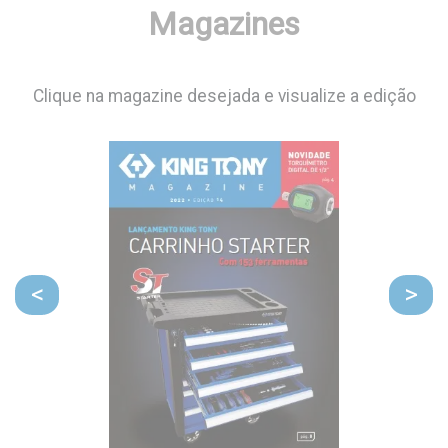
Magazines
Clique na magazine desejada e visualize a edição