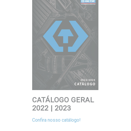
CATÁLOGO GERAL
2022 | 2023
Confira nosso catálogo!