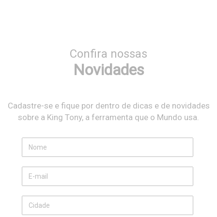
Confira nossas
Novidades
Cadastre-se e fique por dentro de dicas e de novidades
sobre a King Tony, a ferramenta que o Mundo usa.