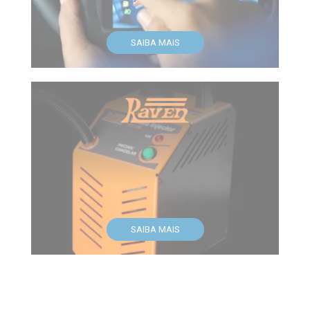
SAIBA MAIS
SAIBA MAIS