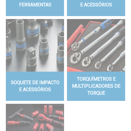
FERRAMENTAS
E ACESSÓRIOS
TORQUÍMETROS E
SOQUETE DE IMPACTO
MULTIPLICADORES DE
E ACESSÓRIOS
TORQUE