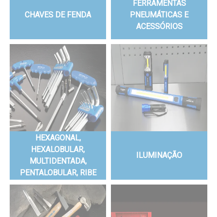
FERRAMENTAS
CHAVES DE FENDA
PNEUMÁTICAS E
ACESSÓRIOS
HEXAGONAL,
HEXALOBULAR,
ILUMINAÇÃO
MULTIDENTADA,
PENTALOBULAR, RIBE